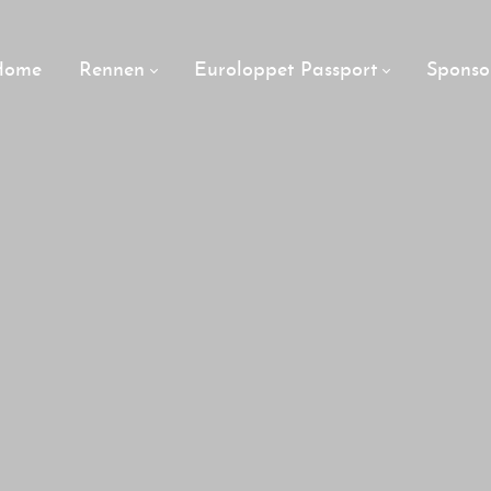
Home
Rennen
Euroloppet Passport
Sponso