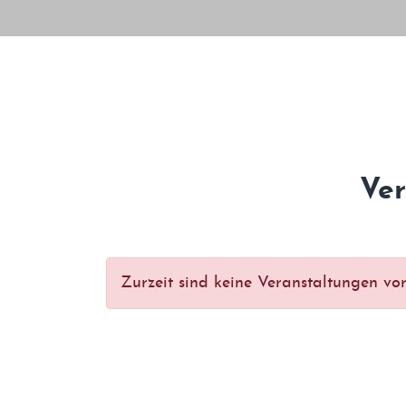
Ver
Zurzeit sind keine Veranstaltungen vo