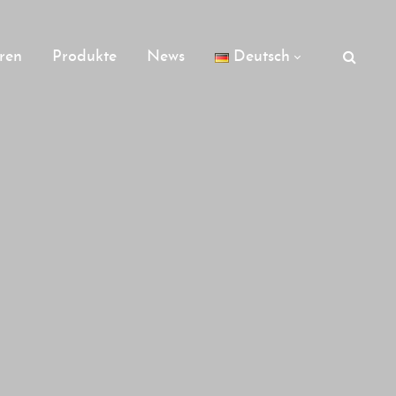
ren
Produkte
News
Deutsch